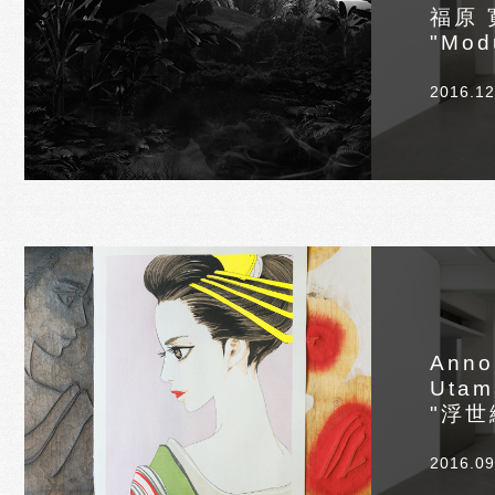
福原 
"Mod
2016.12
Anno
Utam
"浮世
2016.09