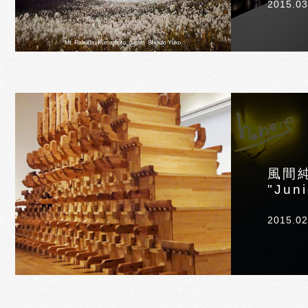
2015.03
風間
"Jun
2015.02