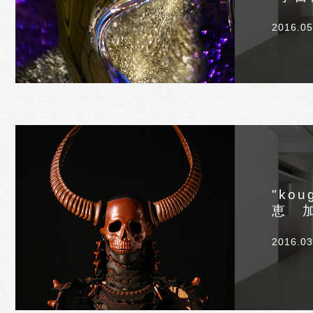
2016.05
"kou
恵 
2016.03