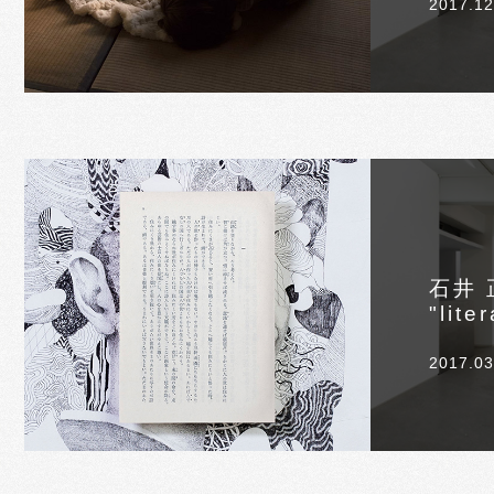
2017.12
石井 
"lite
2017.03